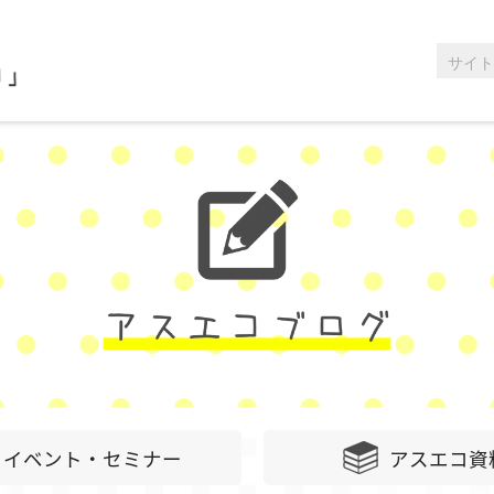
イベント・セミナー
アスエコ資