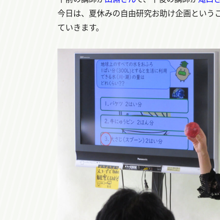
今日は、夏休みの自由研究お助け企画という
ていきます。