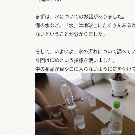
まずは、水についてのお話がありました。
海の水など、「水」は地球上にたくさんある
ないということが分かりました。
そして、いよいよ、水の汚れについて調べて
今回はCODという指標を使いました。
中の薬品が目や口に入らないように気を付け