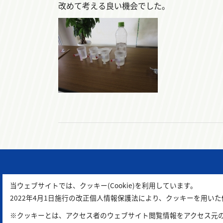
改めて考える良い機会でした。
当ウェブサイトでは、クッキー(Cookie)を利用しています。
2022年4月1日施行の改正個人情報保護法により、クッキーを用
※クッキーとは、アクセス者のウェブサイト閲覧情報をアクセス元