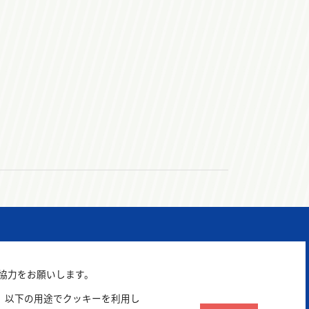
ご協力をお願いします。
、以下の用途でクッキーを利用し