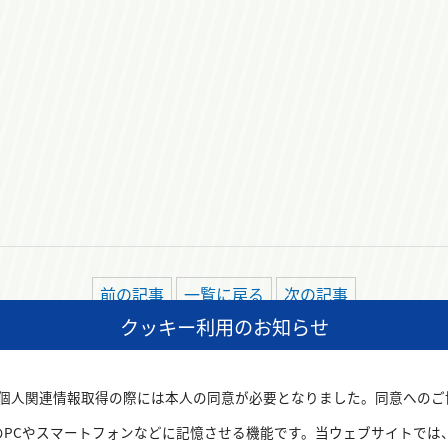
前の記事
一覧に戻る
次の記事
クッキー利用のお知らせ
いた個人関連情報取得の際には本人の同意が必要となりました。同意への
のPCやスマートフォンなどに記憶させる機能です。当ウェブサイトでは