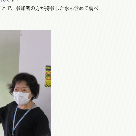
ことで、参加者の方が持参した水も含めて調べ