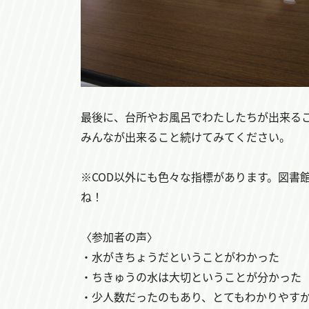
最後に、台所やお風呂でわたしたちが出来る
みんなが出来ること続けてみてください。
※COD以外にも色々な指標があります。図書
ね！
〈参加者の声〉
・水がきちょうだということがわかった
・ちきゅうの水は大切ということが分かった
・少人数だったのもあり、とてもわかりやす