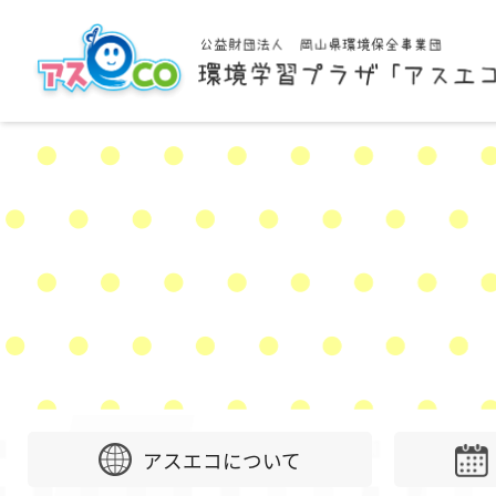
アスエコについて