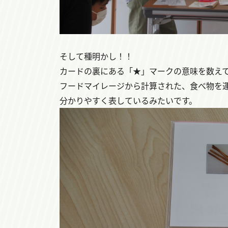
そして種明かし！！
カードの裏にある「★」マークの意味を数え
フードマイレージから計算された、食べ物を
分かりやすく表しているみたいです。