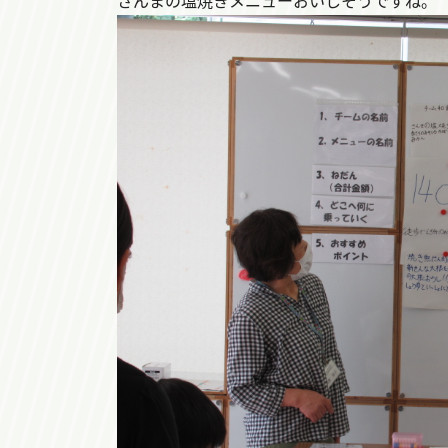
さんまの塩焼きメニューおいしそうですね。