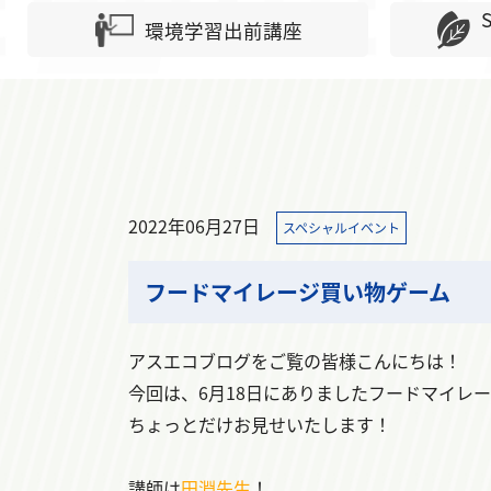
環境学習出前講座
2022年06月27日
スペシャルイベント
フードマイレージ買い物ゲーム
アスエコブログをご覧の皆様こんにちは！
今回は、6月18日にありましたフードマイレ
ちょっとだけお見せいたします！
講師は
田淵先生
！