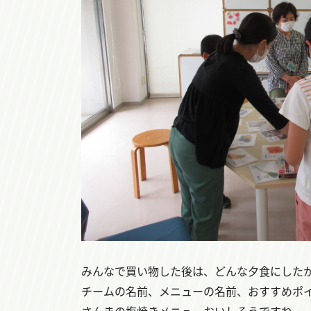
みんなで買い物した後は、どんな夕食にした
チームの名前、メニューの名前、おすすめポ