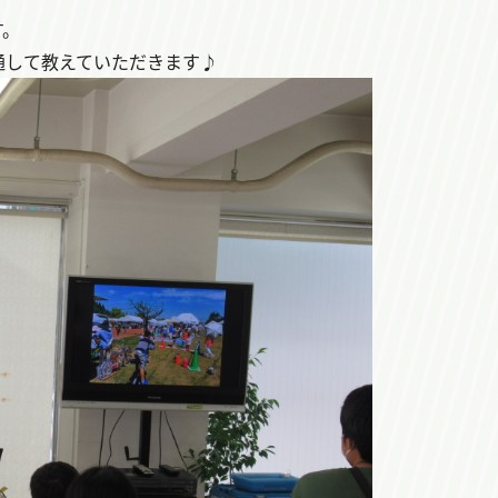
す。
通して教えていただきます♪