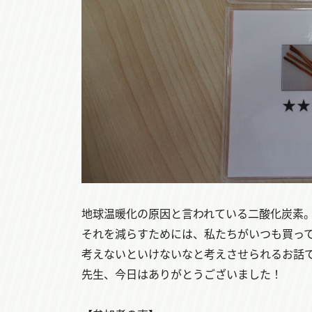
地球温暖化の原因と言われている二酸化炭素
それを減らすためには、私たちがいつも買っ
考えないといけないなと考えさせられるお話
先生、今日はありがとうございました！