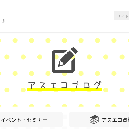
イベント・セミナー
アスエコ資