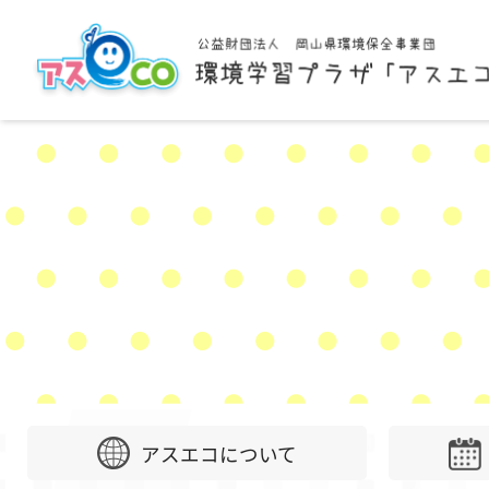
アスエコについて