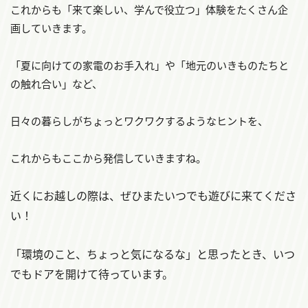
これからも「来て楽しい、学んで役立つ」体験をたくさん企
画していきます。
「夏に向けての家電のお手入れ」や「地元のいきものたちと
の触れ合い」など、
日々の暮らしがちょっとワクワクするようなヒントを、
これからもここから発信していきますね。
近くにお越しの際は、ぜひまたいつでも遊びに来てくださ
い！
「環境のこと、ちょっと気になるな」と思ったとき、いつ
でもドアを開けて待っています。