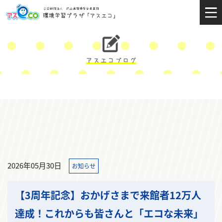
2026年05月30日
お知らせ
【3周年記念】おかげさまで来館者12万人
達成！これからも皆さんと「エコな未来」