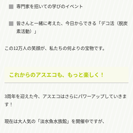
専門家を招いての学びのイベント
皆さんと一緒に考えた、今日からできる「デコ活（脱炭
素活動）」
この12万人の笑顔が、私たちの何よりの宝物です。
これからのアスエコも、もっと楽しく！
3周年を迎えた今、アスエコはさらにパワーアップしていきま
す！
現在は大人気の「淡水魚水族館」を開催中ですが、