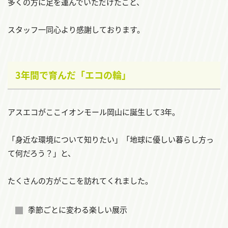
多くの方に足を運んでいただけたこと、
スタッフ一同心より感謝しております。
3年間で育んだ「エコの輪」
アスエコがここイオンモール岡山に誕生して3年。
「身近な環境について知りたい」「地球に優しい暮らし方っ
て何だろう？」と、
たくさんの方がここを訪れてくれました。
季節ごとに変わる楽しい展示