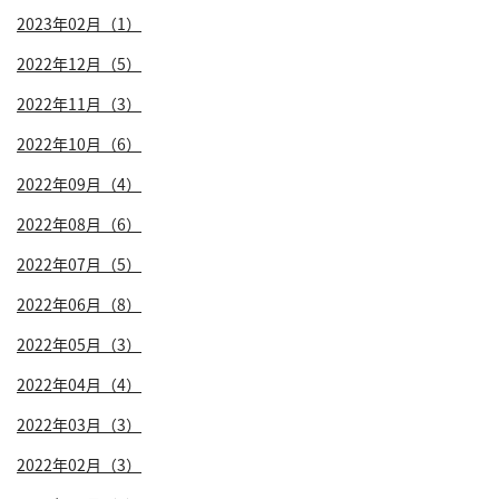
2023年02月（1）
2022年12月（5）
2022年11月（3）
2022年10月（6）
2022年09月（4）
2022年08月（6）
2022年07月（5）
2022年06月（8）
2022年05月（3）
2022年04月（4）
2022年03月（3）
2022年02月（3）