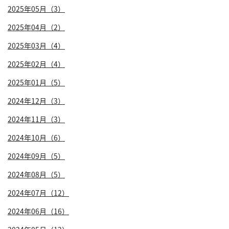
2025年05月（3）
2025年04月（2）
2025年03月（4）
2025年02月（4）
2025年01月（5）
2024年12月（3）
2024年11月（3）
2024年10月（6）
2024年09月（5）
2024年08月（5）
2024年07月（12）
2024年06月（16）