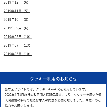
2019年12月（6）
2019年11月（5）
2019年10月（8）
2019年09月（6）
2019年08月（10）
2019年07月（13）
2019年06月（10）
1
クッキー利用のお知らせ
当ウェブサイトでは、クッキー(Cookie)を利用しています。
2022年4月1日施行の改正個人情報保護法により、クッキーを用いた個
人関連情報取得の際には本人の同意が必要となりました。同意へのご
協力をお願いします。