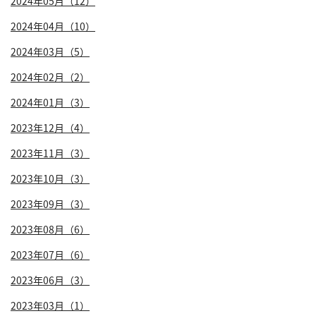
2024年05月（12）
2024年04月（10）
2024年03月（5）
2024年02月（2）
2024年01月（3）
2023年12月（4）
2023年11月（3）
2023年10月（3）
2023年09月（3）
2023年08月（6）
2023年07月（6）
2023年06月（3）
2023年03月（1）