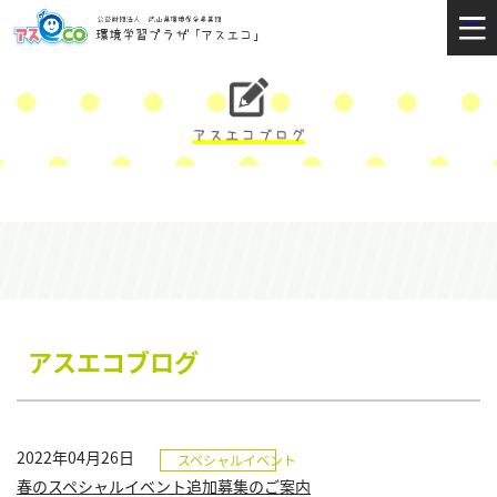
アスエコブログ
2022年04月26日
スペシャルイベント
春のスペシャルイベント追加募集のご案内