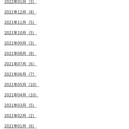
2022年01月（3）
2021年12月（8）
2021年11月（5）
2021年10月（5）
2021年09月（3）
2021年08月（8）
2021年07月（6）
2021年06月（7）
2021年05月（10）
2021年04月（10）
2021年03月（5）
2021年02月（2）
2021年01月（6）