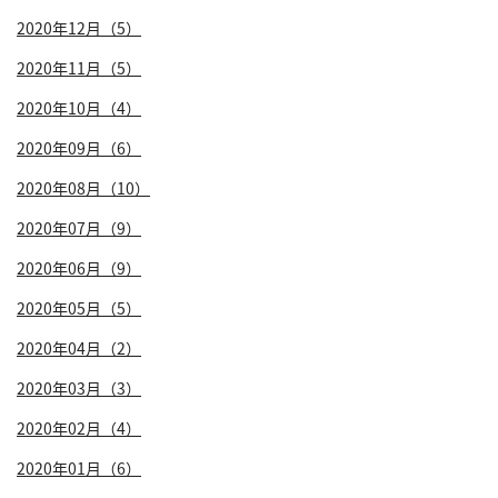
2020年12月（5）
2020年11月（5）
2020年10月（4）
2020年09月（6）
2020年08月（10）
2020年07月（9）
2020年06月（9）
2020年05月（5）
2020年04月（2）
2020年03月（3）
2020年02月（4）
2020年01月（6）