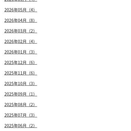
2026年05月（4）
2026年04月（8）
2026年03月（2）
2026年02月（4）
2026年01月（3）
2025年12月（6）
2025年11月（6）
2025年10月（3）
2025年09月（1）
2025年08月（2）
2025年07月（3）
2025年06月（2）