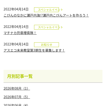
2022年04月14日
スペシャルイベント
こびんのなかに瀬戸内海!?瀬戸内こびんアートを作ろう！
2022年04月14日
スペシャルイベント
マチナカ恐竜捜索隊！
2022年04月14日
お知らせ
アスエコ未来教室第3期生を募集します！
月別記事一覧
2026年08月（1）
2026年07月（5）
2026年06月（4）