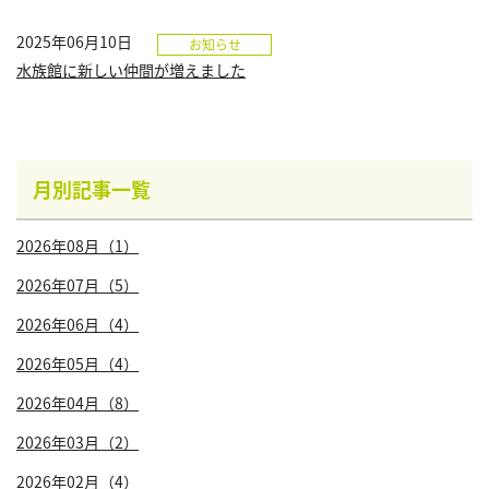
2025年06月10日
お知らせ
水族館に新しい仲間が増えました
月別記事一覧
2026年08月（1）
2026年07月（5）
2026年06月（4）
2026年05月（4）
2026年04月（8）
2026年03月（2）
2026年02月（4）