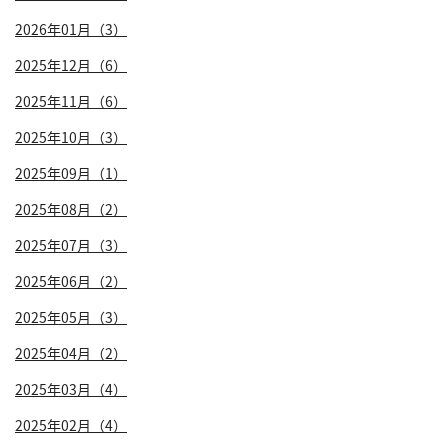
2026年01月（3）
2025年12月（6）
2025年11月（6）
2025年10月（3）
2025年09月（1）
2025年08月（2）
2025年07月（3）
2025年06月（2）
2025年05月（3）
2025年04月（2）
2025年03月（4）
2025年02月（4）