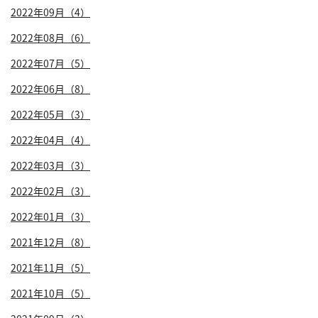
2022年09月（4）
2022年08月（6）
2022年07月（5）
2022年06月（8）
2022年05月（3）
2022年04月（4）
2022年03月（3）
2022年02月（3）
2022年01月（3）
2021年12月（8）
2021年11月（5）
2021年10月（5）