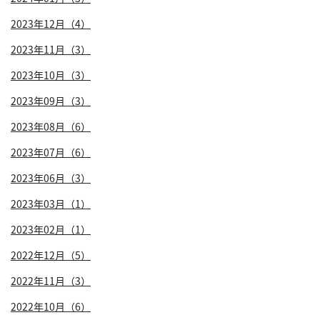
2023年12月（4）
2023年11月（3）
2023年10月（3）
2023年09月（3）
2023年08月（6）
2023年07月（6）
2023年06月（3）
2023年03月（1）
2023年02月（1）
2022年12月（5）
2022年11月（3）
2022年10月（6）