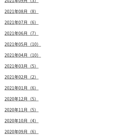
2021年09月（3）
2021年08月（8）
2021年07月（6）
2021年06月（7）
2021年05月（10）
2021年04月（10）
2021年03月（5）
2021年02月（2）
2021年01月（6）
2020年12月（5）
2020年11月（5）
2020年10月（4）
2020年09月（6）