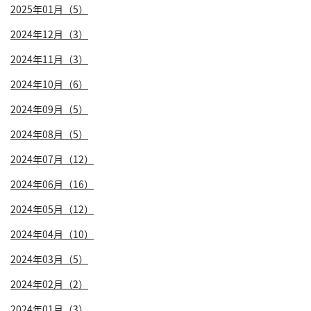
2025年01月（5）
2024年12月（3）
2024年11月（3）
2024年10月（6）
2024年09月（5）
2024年08月（5）
2024年07月（12）
2024年06月（16）
2024年05月（12）
2024年04月（10）
2024年03月（5）
2024年02月（2）
2024年01月（3）