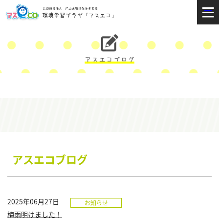
アスエコブログ
2025年06月27日
お知らせ
梅雨明けました！