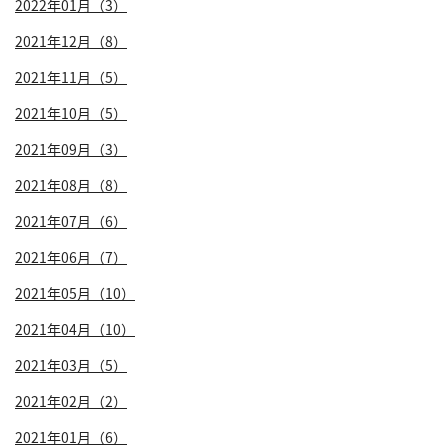
2022年01月（3）
2021年12月（8）
2021年11月（5）
2021年10月（5）
2021年09月（3）
2021年08月（8）
2021年07月（6）
2021年06月（7）
2021年05月（10）
2021年04月（10）
2021年03月（5）
2021年02月（2）
2021年01月（6）