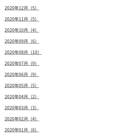
2020年12月（5）
2020年11月（5）
2020年10月（4）
2020年09月（6）
2020年08月（10）
2020年07月（9）
2020年06月（9）
2020年05月（5）
2020年04月（2）
2020年03月（3）
2020年02月（4）
2020年01月（6）