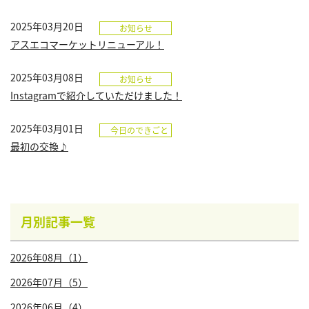
2025年03月20日
お知らせ
アスエコマーケットリニューアル！
2025年03月08日
お知らせ
Instagramで紹介していただけました！
2025年03月01日
今日のできごと
最初の交換♪
月別記事一覧
2026年08月（1）
2026年07月（5）
2026年06月（4）