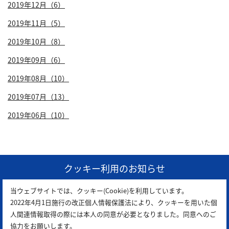
2019年12月（6）
2019年11月（5）
2019年10月（8）
2019年09月（6）
2019年08月（10）
2019年07月（13）
2019年06月（10）
1
クッキー利用のお知らせ
当ウェブサイトでは、クッキー(Cookie)を利用しています。
2022年4月1日施行の改正個人情報保護法により、クッキーを用いた個
人関連情報取得の際には本人の同意が必要となりました。同意へのご
協力をお願いします。