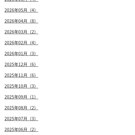
2026年05月（4）
2026年04月（8）
2026年03月（2）
2026年02月（4）
2026年01月（3）
2025年12月（6）
2025年11月（6）
2025年10月（3）
2025年09月（1）
2025年08月（2）
2025年07月（3）
2025年06月（2）