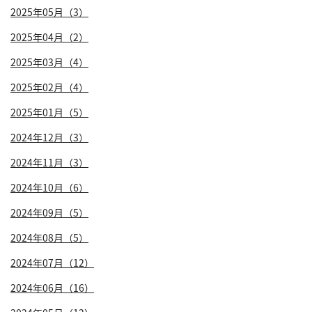
2025年05月（3）
2025年04月（2）
2025年03月（4）
2025年02月（4）
2025年01月（5）
2024年12月（3）
2024年11月（3）
2024年10月（6）
2024年09月（5）
2024年08月（5）
2024年07月（12）
2024年06月（16）