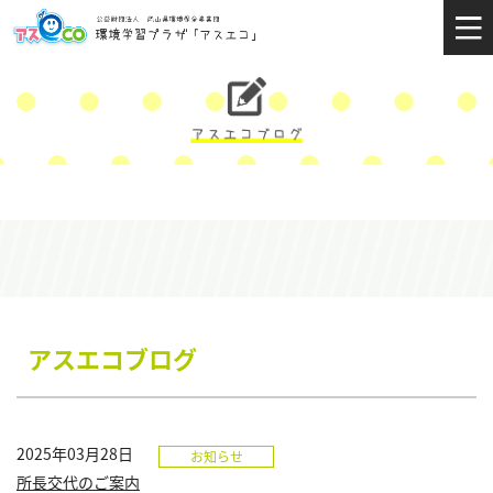
アスエコブログ
2025年03月28日
お知らせ
所長交代のご案内