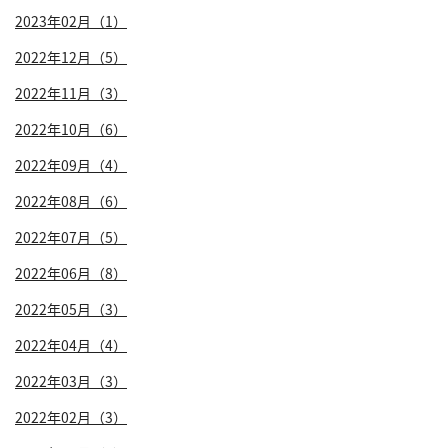
2023年02月（1）
2022年12月（5）
2022年11月（3）
2022年10月（6）
2022年09月（4）
2022年08月（6）
2022年07月（5）
2022年06月（8）
2022年05月（3）
2022年04月（4）
2022年03月（3）
2022年02月（3）