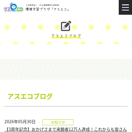
アスエコブログ
2026年05月30日
お知らせ
【3周年記念】おかげさまで来館者12万人達成！これからも皆さん