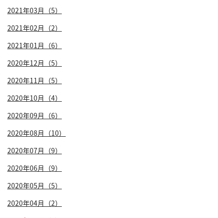
2021年03月（5）
2021年02月（2）
2021年01月（6）
2020年12月（5）
2020年11月（5）
2020年10月（4）
2020年09月（6）
2020年08月（10）
2020年07月（9）
2020年06月（9）
2020年05月（5）
2020年04月（2）