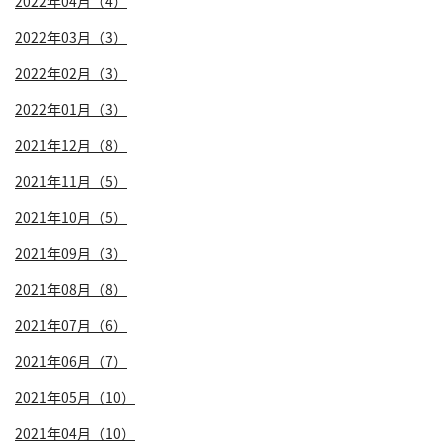
2022年04月（4）
2022年03月（3）
2022年02月（3）
2022年01月（3）
2021年12月（8）
2021年11月（5）
2021年10月（5）
2021年09月（3）
2021年08月（8）
2021年07月（6）
2021年06月（7）
2021年05月（10）
2021年04月（10）