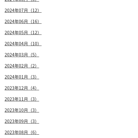
2024年07月（12）
2024年06月（16）
2024年05月（12）
2024年04月（10）
2024年03月（5）
2024年02月（2）
2024年01月（3）
2023年12月（4）
2023年11月（3）
2023年10月（3）
2023年09月（3）
2023年08月（6）