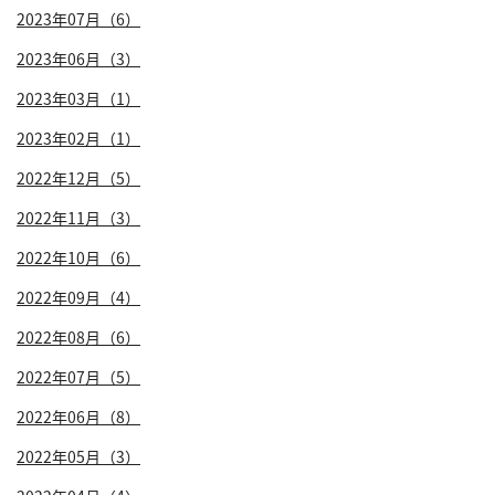
2023年07月（6）
2023年06月（3）
2023年03月（1）
2023年02月（1）
2022年12月（5）
2022年11月（3）
2022年10月（6）
2022年09月（4）
2022年08月（6）
2022年07月（5）
2022年06月（8）
2022年05月（3）