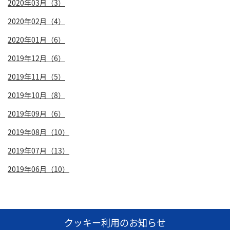
2020年03月（3）
2020年02月（4）
2020年01月（6）
2019年12月（6）
2019年11月（5）
2019年10月（8）
2019年09月（6）
2019年08月（10）
2019年07月（13）
2019年06月（10）
1
クッキー利用のお知らせ