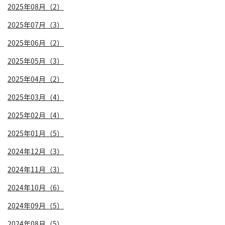
2025年08月（2）
2025年07月（3）
2025年06月（2）
2025年05月（3）
2025年04月（2）
2025年03月（4）
2025年02月（4）
2025年01月（5）
2024年12月（3）
2024年11月（3）
2024年10月（6）
2024年09月（5）
2024年08月（5）