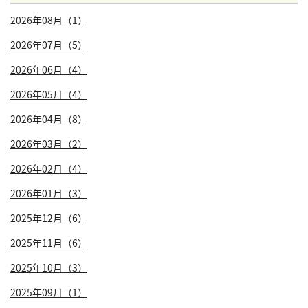
2026年08月（1）
2026年07月（5）
2026年06月（4）
2026年05月（4）
2026年04月（8）
2026年03月（2）
2026年02月（4）
2026年01月（3）
2025年12月（6）
2025年11月（6）
2025年10月（3）
2025年09月（1）